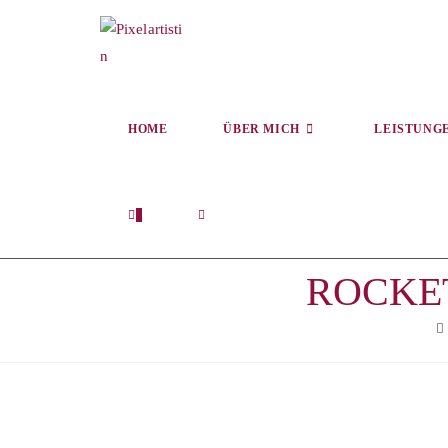
HOME
ÜBER MICH
LEISTUNG
0
ROCKE