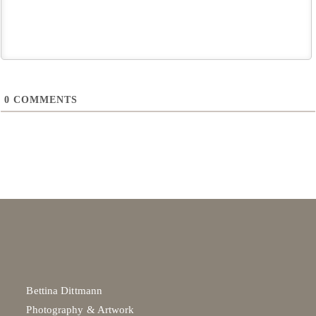
0
COMMENTS
Bettina Dittmann
Photography & Artwork