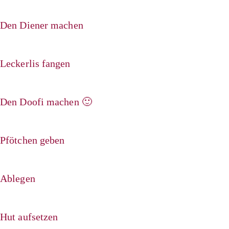
Den Diener machen
Leckerlis fangen
Den Doofi machen 🙂
Pfötchen geben
Ablegen
Hut aufsetzen