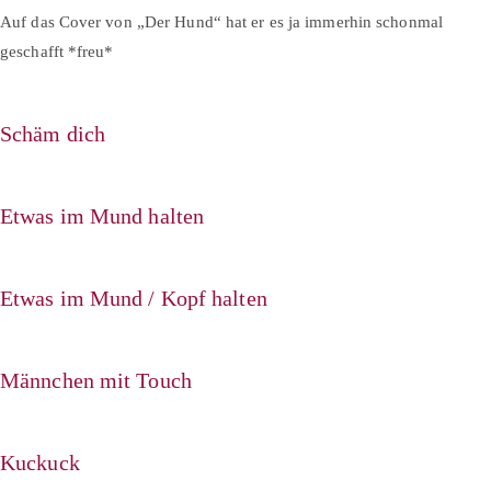
Auf das Cover von „Der Hund“ hat er es ja immerhin schonmal
geschafft *freu*
Schäm dich
Etwas im Mund halten
Etwas im Mund / Kopf halten
Männchen mit Touch
Kuckuck