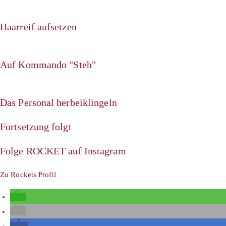
Haarreif aufsetzen
Auf Kommando "Steh"
Das Personal herbeiklingeln
Fortsetzung folgt
Folge ROCKET auf Instagram
Zu Rockets Profil