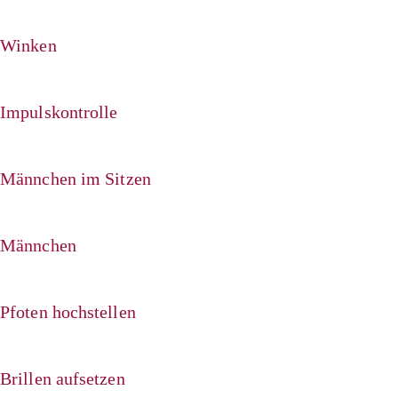
Winken
Impulskontrolle
Männchen im Sitzen
Männchen
Pfoten hochstellen
Brillen aufsetzen