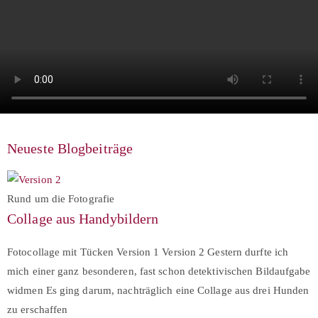
Neueste Blogbeiträge
Rund um die Fotografie
Collage aus Handybildern
Fotocollage mit Tücken Version 1 Version 2 Gestern durfte ich
mich einer ganz besonderen, fast schon detektivischen Bildaufgabe
widmen Es ging darum, nachträglich eine Collage aus drei Hunden
zu erschaffen