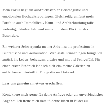
Mein Fokus liegt auf ausdrucksstarker Tierfotografie und
emotionalen Hochzeitsreportagen. Gleichzeitig umfasst mein
Portfolio auch Immobilien-, Natur- und Architekturfotografie –
vielseitig, detailverliebt und immer mit dem Blick für das
Besondere.
Ein weiterer Schwerpunkt meiner Arbeit ist die professionelle
Bildretusche und -restauration. Verblasste Erinnerungen bringe ich
zurück ins Leben, behutsam, präzise und mit viel Feingefühl. Für
einen ersten Eindruck lade ich dich ein, meine Galerien zu
entdecken – unterteilt in Fotografie und Artwork.
Lass uns gemeinsam etwas erschaffen.
Kontaktiere mich gerne für deine Anfrage oder ein unverbindliches
Angebot. Ich freue mich darauf, deine Ideen in Bilder zu