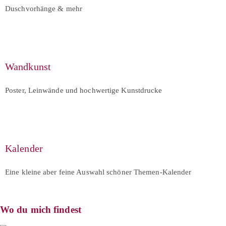
Duschvorhänge & mehr
Wandkunst
Poster, Leinwände und hochwertige Kunstdrucke
Kalender
Eine kleine aber feine Auswahl schöner Themen-Kalender
Wo du mich findest