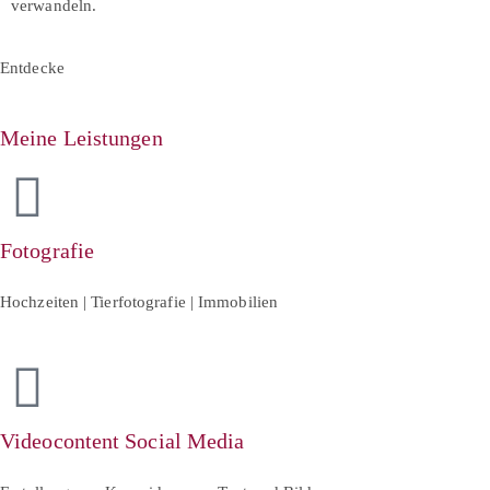
verwandeln.
Entdecke
Meine Leistungen
Fotografie
Hochzeiten | Tierfotografie | Immobilien
Videocontent Social Media