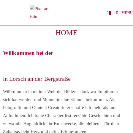
0
MENÜ
HOME
Willkommen bei der
in Lorsch an der Bergstraße
Willkommen in meiner Welt der Bilder – dort, wo Emotionen
sichtbar werden und Momente eine Stimme bekommen. Als
Fotografin und Content Creatorin erschaffe ich mehr als nur
Aufnahmen. Ich halte Charakter fest, erzähle Geschichten und
verwandle Augenblicke in Kunstwerke, die bleiben – für dein
Zuhause, dein Herz und deine Erinnerungen.