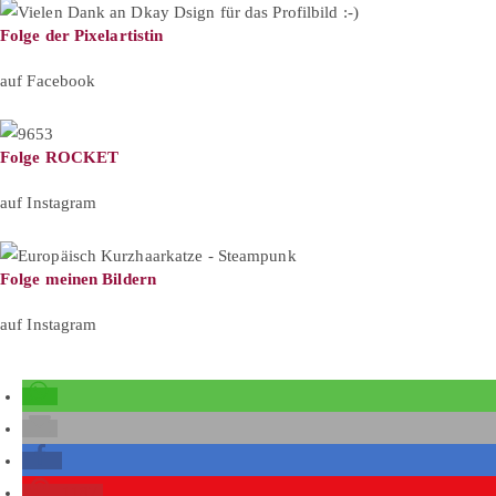
Folge der Pixelartistin
auf Facebook
Folge ROCKET
auf Instagram
Folge meinen Bildern
auf Instagram
1187