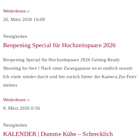
Weiterlesen »
26. März 2026
16:00
Neuigkeiten
Reopening Special für Hochzeitspaare 2026
Reopening Special für Hochzeitspaare 2026 Getting Ready
Shooting for free ! Nach einer Zwangspause ist es endlich soweit:
Ich starte wieder durch und bin zurück hinter der Kamera.Zur Feier
meines
Weiterlesen »
8. März 2026
0:56
Neuigkeiten
KALENDER | Dumme Kühe – Schrecklich