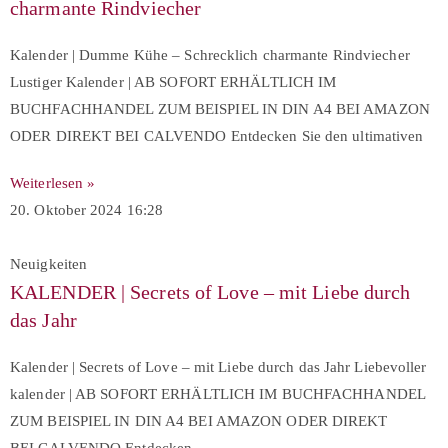
charmante Rindviecher
Kalender | Dumme Kühe – Schrecklich charmante Rindviecher
Lustiger Kalender | AB SOFORT ERHÄLTLICH IM
BUCHFACHHANDEL ZUM BEISPIEL IN DIN A4 BEI AMAZON
ODER DIREKT BEI CALVENDO Entdecken Sie den ultimativen
Weiterlesen »
20. Oktober 2024
16:28
Neuigkeiten
KALENDER | Secrets of Love – mit Liebe durch
das Jahr
Kalender | Secrets of Love – mit Liebe durch das Jahr Liebevoller
kalender | AB SOFORT ERHÄLTLICH IM BUCHFACHHANDEL
ZUM BEISPIEL IN DIN A4 BEI AMAZON ODER DIREKT