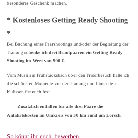
besonderes Geschenk machen.
* Kostenloses Getting Ready Shooting
*
Bei Buchung eines Paarshootings und/oder der Begleitung der
Trauung
schenke ich drei Brautpaaren ein Getting Ready
Shooting im Wert von 500 €.
Vom Müsli am Frühstückstisch über den Frisörbesuch halte ich
die schönsten Momente vor der Trauung und hinter den
Kulissen für euch fest.
Zusätzlich entfallen für alle drei Paare die
Anfahrtskosten im Umkreis von 30 km rund um Lorsch.
So könnt ihr euch bewerben