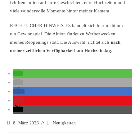
Ich freue mich auf eure Geschichten, eure Hochzeiten und
viele wundervolle Momente hinter meiner Kamera
RECHTLICHER HINWEIS: Es handelt sich hier nicht um
ein Gewinnspiel. Die Aktion findet zu Werbezwecken
meines Reopenings statt. Die Auswahl richtet sich
nach
meiner zeitlichen Verfügbarkeit am Hochzeitstag.
8. März 2026
Neuigkeiten