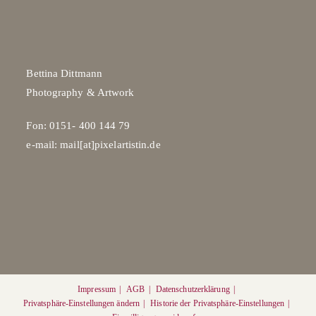
Bettina Dittmann
Photography & Artwork
Fon: 0151- 400 144 79
e-mail: mail[at]pixelartistin.de
Impressum
AGB
Datenschutzerklärung
Privatsphäre-Einstellungen ändern
Historie der Privatsphäre-Einstellungen