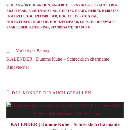
SCHLAGWÖRTER
:
AKTION
,
ANGEBOT
,
BERGSTRASSE
,
BRAUTBILDER
,
BRAUTPAAR
,
BRAUTSHOOTING
,
GETTING READY
,
HEIRAT
,
HEIRATEN
,
HOCHZEIT
,
HOCHZEITSBILDER
,
HOCHZEITSFOTOGRAF
,
HOCHZEITSFOTOGRAFIE
,
HOCHZEITSPAAR
,
LORSCH
,
ODENWALD
,
PAARBILDER
,
REOPENING
,
STANDESAMT
,
TRAUUNG
Vorheriger Beitrag
KALENDER | Dumme Kühe – Schrecklich charmante
Rindviecher
DAS KÖNNTE DIR AUCH GEFALLEN
KALENDER | Dumme Kühe – Schrecklich charmante