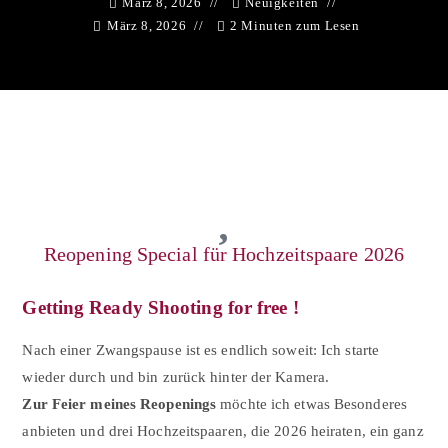
März 8, 2026
Neuigkeiten
März 8, 2026
2 Minuten zum Lesen
Reopening Special für Hochzeitspaare 2026
Getting Ready Shooting for free !
Nach einer Zwangspause ist es endlich soweit: Ich starte
wieder durch und bin zurück hinter der Kamera.
Zur Feier meines Reopenings
möchte ich etwas Besonderes
anbieten und drei Hochzeitspaaren, die 2026 heiraten, ein ganz