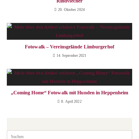
Rindviecher
20. Oktober 2024
Fotowalk – Vereinsgelände Limburgerhof
14. September 2021
„Coming Home“ Fotowalk mit Hunden in Heppenheim
8. April 2022