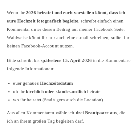
Wenn ihr
2026 heiratet und euch vorstellen könnt, dass ich
eure Hochzeit fotografisch begleite
, schreibt einfach einen
Kommentar unter diesen Beitrag auf meiner Facebook Seite.
Wahlweise könnt Ihr mir auch eine e-mail schreiben, solltet ihr
keinen Facebook-Account nutzen.
Bitte schreibt bis
spätestens 15. April 2026
in die Kommentare
folgende Informationen:
euer genaues
Hochzeitsdatum
ob ihr
kirchlich oder standesamtlich
heiratet
wo ihr heiratet (Stadt/ gern auch die Location)
Aus allen Kommentaren wähle ich
drei Brautpaare aus
, die
ich an ihrem großen Tag begleiten darf.