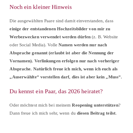
Noch ein kleiner Hinweis
Die ausgewählten Paare sind damit einverstanden, dass
einige der entstandenen Hochzeitsbilder von mir zu
Werbezwecken verwendet werden dürfen
(z. B. Website
oder Social Media). Volle
Namen werden nur nach
Absprache genannt (erlaubt ist aber die Nennung der
Vornamen).
Verlinkungen erfolgen nur nach vorheriger
Absprache. Natürlich freue ich mich, wenn ich euch als
„Auserwählte“ vorstellen darf, dies ist aber kein „Muss“.
Du kennst ein Paar, das 2026 heiratet?
Oder möchtest mich bei meinem
Reopening unterstützen
?
Dann freue ich mich sehr, wenn du
diesen Beitrag teilst
.