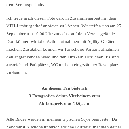
dem Vereinsgelände.
Ich freue mich diesen Fotowalk in Zusammenarbeit mit dem
VFH-Limburgerhof anbieten zu können. Wir treffen uns am 25.
September um 10.00 Uhr zunächst auf dem Vereinsgelände.
Dort können wir tolle Actionaufnahmen mit Agility-Geräten
machen. Zusätzlich können wir für schöne Portraitaufnahmen
den angrenzenden Wald und den Ortskern aufsuchen. Es sind
ausreichend Parkplätze, WC und ein eingezäunter Rasenplatz
vorhanden.
An diesem Tag biete ich
3 Fotografien deines Vierbeiners zum
Aktionspreis von € 89,- an.
Alle Bilder werden in meinem typischen Style bearbeitet. Du
bekommst 3 schöne unterschiedliche Portraitaufnahmen deiner