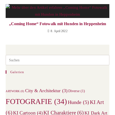
„Coming Home“ Fotowalk mit Hunden in Heppenheim
8. April 2022
Galerien
City & Architektur
(3)
Diverse
(1)
ARTWORK
(0)
FOTOGRAFIE
(34)
KI Art
Hunde
(5)
(6)
KI Charaktiere
(6)
KI Cartoon
(4)
KI Dark Art