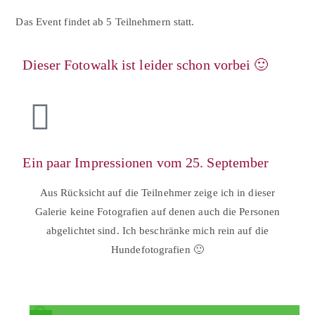
Das Event findet ab 5 Teilnehmern statt.
Dieser Fotowalk ist leider schon vorbei 🙂
Ein paar Impressionen vom 25. September
Aus Rücksicht auf die Teilnehmer zeige ich in dieser
Galerie keine Fotografien auf denen auch die Personen
abgelichtet sind. Ich beschränke mich rein auf die
Hundefotografien 🙂