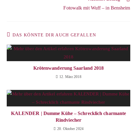
Fotowalk mit Wuff – in Bensheim
DAS KÖNNTE DIR AUCH GEFALLEN
Krötenwanderung Saarland 2018
12. März 2018
KALENDER | Dumme Kühe – Schrecklich charmante
Rindviecher
20. Oktober 2024