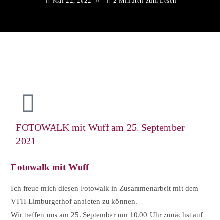
Mai 22, 2022
2 Minuten zum Lesen
FOTOWALK mit Wuff am 25. September
2021
Fotowalk mit Wuff
Ich freue mich diesen Fotowalk in Zusammenarbeit mit dem
VFH-Limburgerhof anbieten zu können.
Wir treffen uns am 25. September um 10.00 Uhr zunächst auf