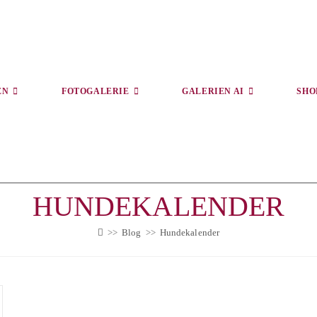
EN
FOTOGALERIE
GALERIEN AI
SHO
HUNDEKALENDER
>>
Blog
>>
Hundekalender