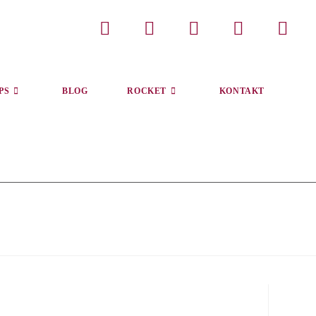
PS
BLOG
ROCKET
KONTAKT