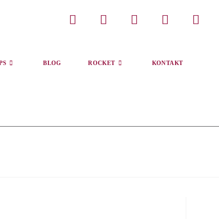
PS
BLOG
ROCKET
KONTAKT