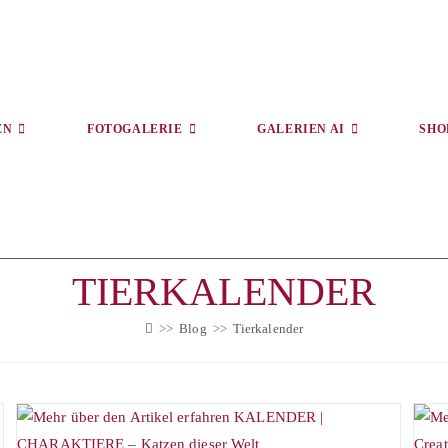
EN
FOTOGALERIE
GALERIEN AI
SHO
TIERKALENDER
>>
Blog
>>
Tierkalender