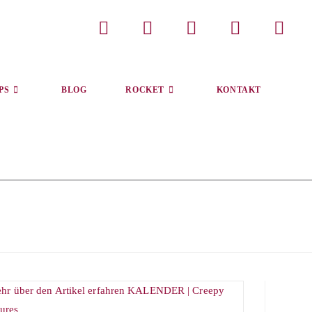
PS
BLOG
ROCKET
KONTAKT