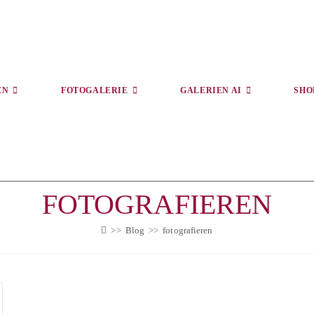
EN
FOTOGALERIE
GALERIEN AI
SHO
FOTOGRAFIEREN
>>
Blog
>>
fotografieren