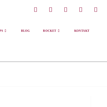
PS
BLOG
ROCKET
KONTAKT