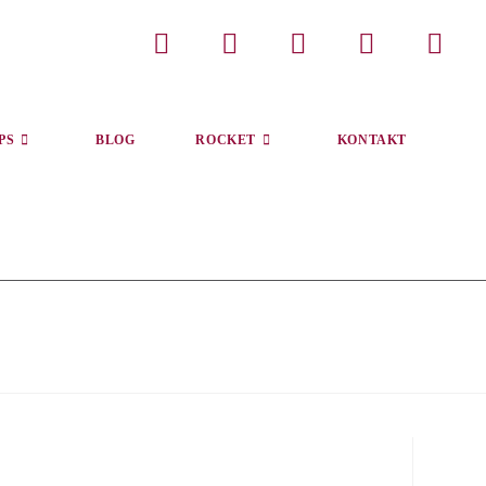
PS
BLOG
ROCKET
KONTAKT