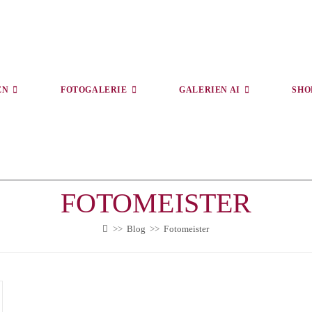
EN
FOTOGALERIE
GALERIEN AI
SHO
FOTOMEISTER
>>
Blog
>>
Fotomeister