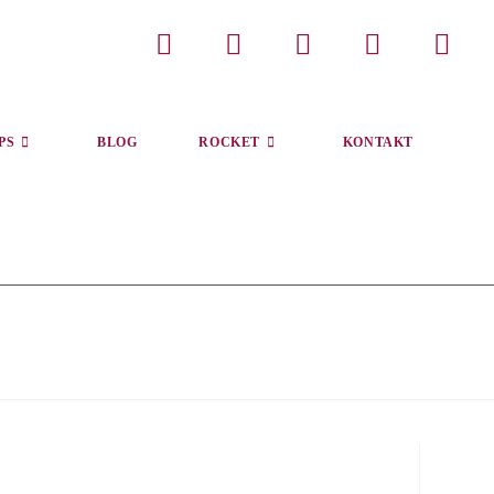
PS
BLOG
ROCKET
KONTAKT