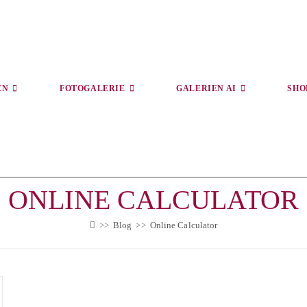
EN
FOTOGALERIE
GALERIEN AI
SHO
ONLINE CALCULATOR
>>
Blog
>>
Online Calculator