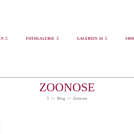
EN
FOTOGALERIE
GALERIEN AI
SHO
ZOONOSE
>>
Blog
>>
Zoonose