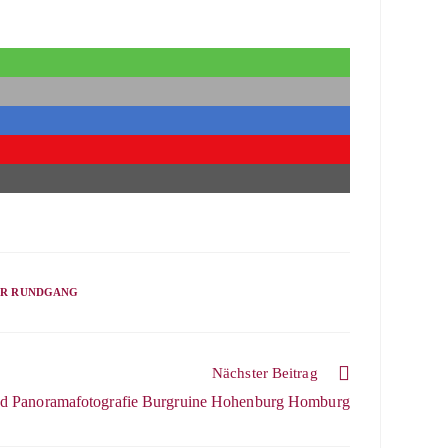
ER RUNDGANG
Nächster Beitrag
d Panoramafotografie Burgruine Hohenburg Homburg