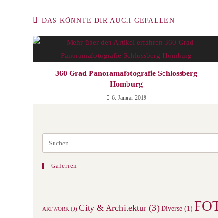
DAS KÖNNTE DIR AUCH GEFALLEN
360 Grad Panoramafotografie Schlossberg
Homburg
6. Januar 2019
Galerien
FO
City & Architektur
(3)
Diverse
(1)
ARTWORK
(0)