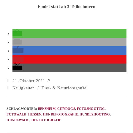
Findet statt ab 3 Teilnehmern
21. Oktober 2021
Neuigkeiten
/
Tier- & Naturfotografie
SCHLAGWÖRTER
:
BENSHEIM
,
CITYDOGS
,
FOTOSHOOTING
,
FOTOWALK
,
HESSEN
,
HUNDEFOTOGRAFIE
,
HUNDESHOOTING
,
HUNDEWALK
,
TIERFOTOGRAFIE