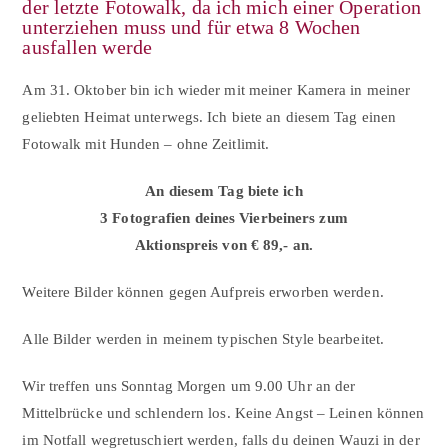
der letzte Fotowalk, da ich mich einer Operation
unterziehen muss und für etwa 8 Wochen
ausfallen werde
Am 31. Oktober bin ich wieder mit meiner Kamera in meiner
geliebten Heimat unterwegs. Ich biete an diesem Tag einen
Fotowalk mit Hunden – ohne Zeitlimit.
An diesem Tag biete ich
3 Fotografien deines Vierbeiners zum
Aktionspreis von € 89,- an.
Weitere Bilder können gegen Aufpreis erworben werden.
Alle Bilder werden in meinem typischen Style bearbeitet.
Wir treffen uns Sonntag Morgen um 9.00 Uhr an der
Mittelbrücke und schlendern los. Keine Angst – Leinen können
im Notfall wegretuschiert werden, falls du deinen Wauzi in der