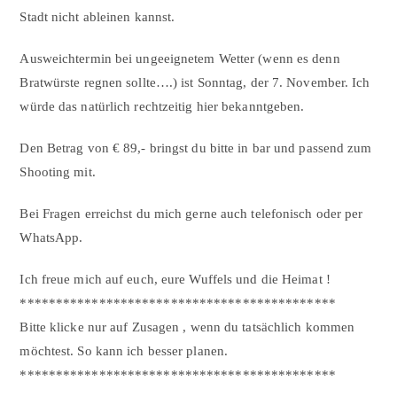
Stadt nicht ableinen kannst.
Ausweichtermin bei ungeeignetem Wetter (wenn es denn
Bratwürste regnen sollte….) ist Sonntag, der 7. November. Ich
würde das natürlich rechtzeitig hier bekanntgeben.
Den Betrag von € 89,- bringst du bitte in bar und passend zum
Shooting mit.
Bei Fragen erreichst du mich gerne auch telefonisch oder per
WhatsApp.
Ich freue mich auf euch, eure Wuffels und die Heimat !
********************************************
Bitte klicke nur auf Zusagen , wenn du tatsächlich kommen
möchtest. So kann ich besser planen.
********************************************