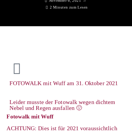
November 6, 2021
2 Minuten zum Lesen
FOTOWALK mit Wuff am 31. Oktober 2021
Leider musste der Fotowalk wegen dichtem
Nebel und Regen ausfallen 🙁
Fotowalk mit Wuff
ACHTUNG: Dies ist für 2021 voraussichtlich