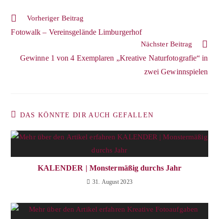
Vorheriger Beitrag
Fotowalk – Vereinsgelände Limburgerhof
Nächster Beitrag
Gewinne 1 von 4 Exemplaren „Kreative Naturfotografie“ in
zwei Gewinnspielen
DAS KÖNNTE DIR AUCH GEFALLEN
KALENDER | Monstermäßig durchs Jahr
31. August 2023