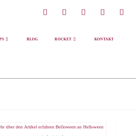
PS
BLOG
ROCKET
KONTAKT