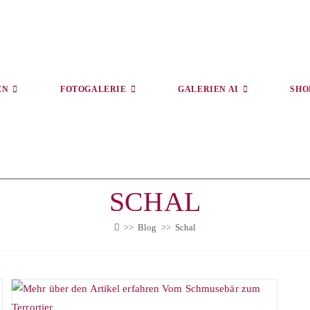
EN
FOTOGALERIE
GALERIEN AI
SHO
SCHAL
>>
Blog
>>
Schal