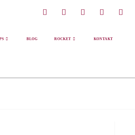
PS
BLOG
ROCKET
KONTAKT