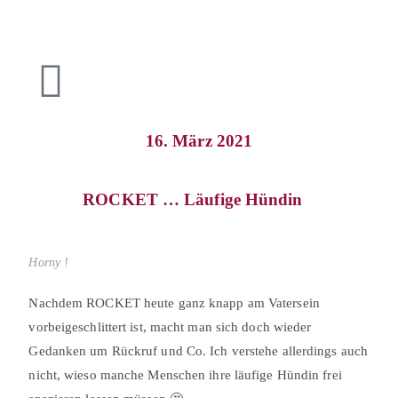
16. März 2021
ROCKET … Läufige Hündin⠀
Horny !
Nachdem ROCKET heute ganz knapp am Vatersein
vorbeigeschlittert ist, macht man sich doch wieder
Gedanken um Rückruf und Co. Ich verstehe allerdings auch
nicht, wieso manche Menschen ihre läufige Hündin frei