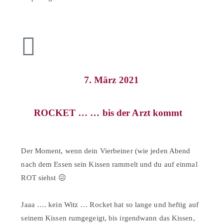
7. März 2021
ROCKET … … bis der Arzt kommt⠀
Der Moment, wenn dein Vierbeiner (wie jeden Abend
nach dem Essen sein Kissen rammelt und du auf einmal
ROT siehst 😖⠀
⠀
Jaaa …. kein Witz … Rocket hat so lange und heftig auf
seinem Kissen rumgegeigt, bis irgendwann das Kissen,