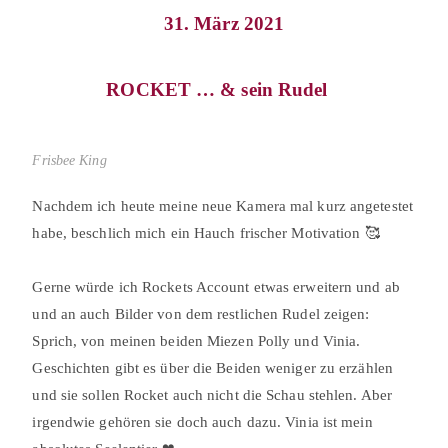
31. März 2021
ROCKET … & sein Rudel⠀
Frisbee King
Nachdem ich heute meine neue Kamera mal kurz angetestet
habe, beschlich mich ein Hauch frischer Motivation 🥰⠀
⠀
Gerne würde ich Rockets Account etwas erweitern und ab
und an auch Bilder von dem restlichen Rudel zeigen:
Sprich, von meinen beiden Miezen Polly und Vinia.⠀
Geschichten gibt es über die Beiden weniger zu erzählen
und sie sollen Rocket auch nicht die Schau stehlen. Aber
irgendwie gehören sie doch auch dazu. Vinia ist mein