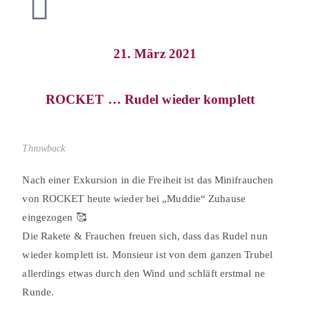
21. März 2021
ROCKET … Rudel wieder komplett⠀
Throwback
Nach einer Exkursion in die Freiheit ist das Minifrauchen
von ROCKET heute wieder bei „Muddie“ Zuhause
eingezogen 🥰⠀ ⠀
Die Rakete & Frauchen freuen sich, dass das Rudel nun
wieder komplett ist. Monsieur ist von dem ganzen Trubel
allerdings etwas durch den Wind und schläft erstmal ne
Runde.⠀