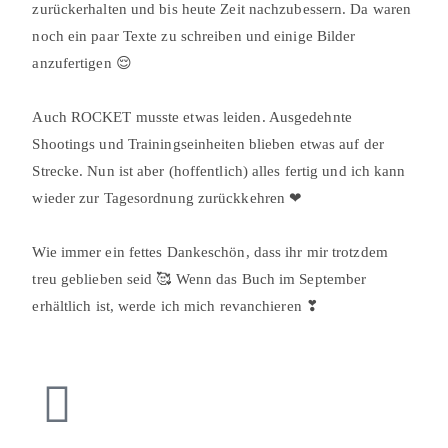
zurückerhalten und bis heute Zeit nachzubessern. Da waren
noch ein paar Texte zu schreiben und einige Bilder
anzufertigen 😌⠀
⠀
Auch ROCKET musste etwas leiden. Ausgedehnte
Shootings und Trainingseinheiten blieben etwas auf der
Strecke. Nun ist aber (hoffentlich) alles fertig und ich kann
wieder zur Tagesordnung zurückkehren ❤⠀
⠀
Wie immer ein fettes Dankeschön, dass ihr mir trotzdem
treu geblieben seid 🥰 Wenn das Buch im September
erhältlich ist, werde ich mich revanchieren ❣⠀