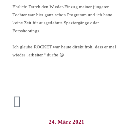
Ehrlich: Durch den Wieder-Einzug meiner jüngeren
Tochter war hier ganz schon Programm und ich hatte
keine Zeit für ausgedehnte Spaziergänge oder
Fotoshootings.⠀
⠀
Ich glaube ROCKET war heute direkt froh, dass er mal
wieder „arbeiten“ durfte 😊⠀
24. März 2021