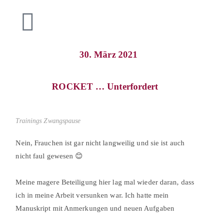
30. März 2021
ROCKET … Unterfordert⠀
Trainings Zwangspause
Nein, Frauchen ist gar nicht langweilig und sie ist auch
nicht faul gewesen 😊⠀
⠀
Meine magere Beteiligung hier lag mal wieder daran, dass
ich in meine Arbeit versunken war. Ich hatte mein
Manuskript mit Anmerkungen und neuen Aufgaben