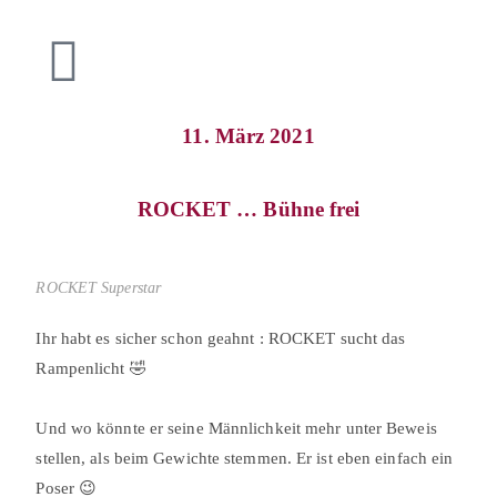
11. März 2021
ROCKET … Bühne frei
ROCKET Superstar
Ihr habt es sicher schon geahnt : ROCKET sucht das
Rampenlicht 🤣⠀
⠀
Und wo könnte er seine Männlichkeit mehr unter Beweis
stellen, als beim Gewichte stemmen. Er ist eben einfach ein
Poser 😉⠀