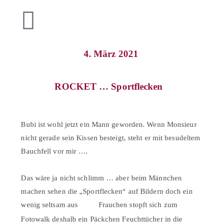
4. März 2021
ROCKET … Sportflecken⠀
Bubi ist wohl jetzt ein Mann geworden. Wenn Monsieur
nicht gerade sein Kissen besteigt, steht er mit besudeltem
Bauchfell vor mir ….⠀
⠀
Das wäre ja nicht schlimm … aber beim Männchen
machen sehen die „Sportflecken“ auf Bildern doch ein
wenig seltsam aus
Frauchen stopft sich zum
Fotowalk deshalb ein Päckchen Feuchttücher in die