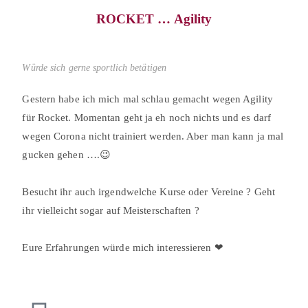
ROCKET … Agility
Würde sich gerne sportlich betätigen
Gestern habe ich mich mal schlau gemacht wegen Agility
für Rocket. Momentan geht ja eh noch nichts und es darf
wegen Corona nicht trainiert werden. Aber man kann ja mal
gucken gehen ….😉⠀
⠀
Besucht ihr auch irgendwelche Kurse oder Vereine ? Geht
ihr vielleicht sogar auf Meisterschaften ?⠀
⠀
Eure Erfahrungen würde mich interessieren ❤⠀