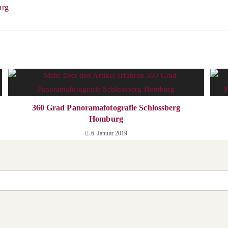
urg
360 Grad Panoramafotografie Schlossberg
Homburg
6. Januar 2019