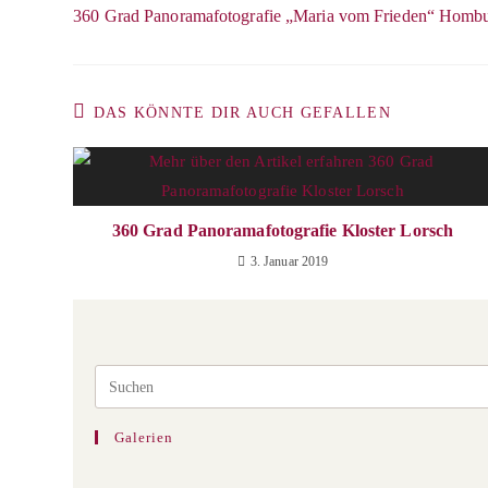
Artikel
360 Grad Panoramafotografie „Maria vom Frieden“ Homb
ansehen
DAS KÖNNTE DIR AUCH GEFALLEN
360 Grad Panoramafotografie Kloster Lorsch
3. Januar 2019
Galerien