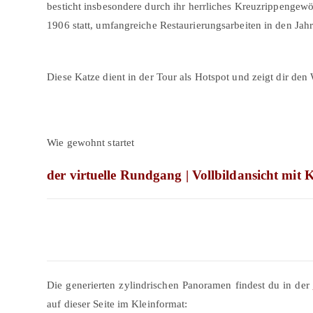
besticht insbesondere durch ihr herrliches Kreuzrippengew
1906 statt, umfangreiche Restaurierungsarbeiten in den Ja
Diese Katze dient in der Tour als Hotspot und zeigt dir de
Wie gewohnt startet
der virtuelle Rundgang | Vollbildansicht mit K
Die generierten zylindrischen Panoramen findest du in der
auf dieser Seite im Kleinformat: