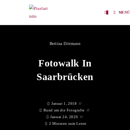
0
MENÜ
Bettina Dittmann
Fotowalk In
Saarbrücken
Januar 1, 2018
Rund um die Fotografie
Januar 24, 2020
2 Minuten zum Lesen