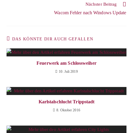
Nächster Beitrag
Wacom Fehler nach Windows Update
DAS KÖNNTE DIR AUCH GEFALLEN
Feuerwerk am Schlossweiher
10. Juli 2019
Karlstalschlucht Trippstadt
8. Oktober 2016