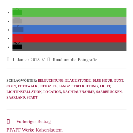
1. Januar 2018
Rund um die Fotografie
SCHLAGWÖRTER
:
BELEUCHTUNG
,
BLAUE STUNDE
,
BLUE HOUR
,
BUNT
,
COTY
,
FOTOWALK
,
FOTOZIEL
,
LANGZEITBELICHTUNG
,
LICHT
,
LICHTINSTALLATION
,
LOCATION
,
NACHTAUFNAHME
,
SAARBRÜCKEN
,
SAARLAND
,
STADT
Vorheriger Beitrag
PFAFF Werke Kaiserslautern