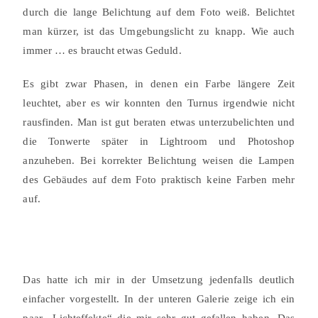
durch die lange Belichtung auf dem Foto weiß. Belichtet
man kürzer, ist das Umgebungslicht zu knapp. Wie auch
immer … es braucht etwas Geduld.
Es gibt zwar Phasen, in denen ein Farbe längere Zeit
leuchtet, aber es wir konnten den Turnus irgendwie nicht
rausfinden. Man ist gut beraten etwas unterzubelichten und
die Tonwerte später in Lightroom und Photoshop
anzuheben. Bei korrekter Belichtung weisen die Lampen
des Gebäudes auf dem Foto praktisch keine Farben mehr
auf.
Das hatte ich mir in der Umsetzung jedenfalls deutlich
einfacher vorgestellt. In der unteren Galerie zeige ich ein