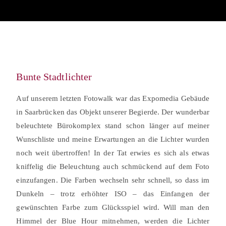
Bunte Stadtlichter
Auf unserem letzten Fotowalk war das Expomedia Gebäude
in Saarbrücken das Objekt unserer Begierde. Der wunderbar
beleuchtete Bürokomplex stand schon länger auf meiner
Wunschliste und meine Erwartungen an die Lichter wurden
noch weit übertroffen! In der Tat erwies es sich als etwas
kniffelig die Beleuchtung auch schmückend auf dem Foto
einzufangen. Die Farben wechseln sehr schnell, so dass im
Dunkeln – trotz erhöhter ISO – das Einfangen der
gewünschten Farbe zum Glücksspiel wird. Will man den
Himmel der Blue Hour mitnehmen, werden die Lichter