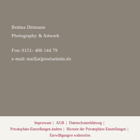
Bettina Dittmann
Photography & Artwork
Fon: 0151- 400 144 79
e-mail: mail[at]pixelartistin.de
Impressum
AGB
Datenschutzerklärung
Privatsphäre-Einstellungen ändern
Historie der Privatsphäre-Einstellungen
Einwilligungen widerrufen